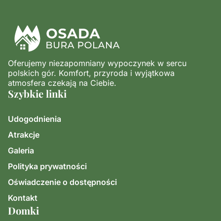
Oferujemy niezapomniany wypoczynek w sercu
polskich gór. Komfort, przyroda i wyjątkowa
atmosfera czekają na Ciebie.
Szybkie linki
Udogodnienia
Atrakcje
Galeria
Polityka prywatności
Oświadczenie o dostępności
Kontakt
Domki