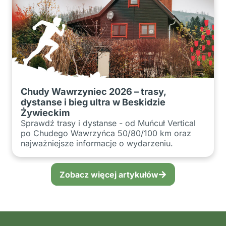
Chudy Wawrzyniec 2026 – trasy,
dystanse i bieg ultra w Beskidzie
Żywieckim
Sprawdź trasy i dystanse - od Muńcuł Vertical
po Chudego Wawrzyńca 50/80/100 km oraz
najważniejsze informacje o wydarzeniu.
Zobacz więcej artykułów