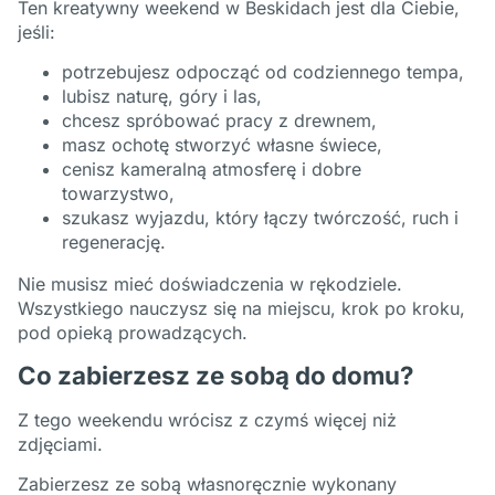
Ten kreatywny weekend w Beskidach jest dla Ciebie,
jeśli:
potrzebujesz odpocząć od codziennego tempa,
lubisz naturę, góry i las,
chcesz spróbować pracy z drewnem,
masz ochotę stworzyć własne świece,
cenisz kameralną atmosferę i dobre
towarzystwo,
szukasz wyjazdu, który łączy twórczość, ruch i
regenerację.
Nie musisz mieć doświadczenia w rękodziele.
Wszystkiego nauczysz się na miejscu, krok po kroku,
pod opieką prowadzących.
Co zabierzesz ze sobą do domu?
Z tego weekendu wrócisz z czymś więcej niż
zdjęciami.
Zabierzesz ze sobą własnoręcznie wykonany