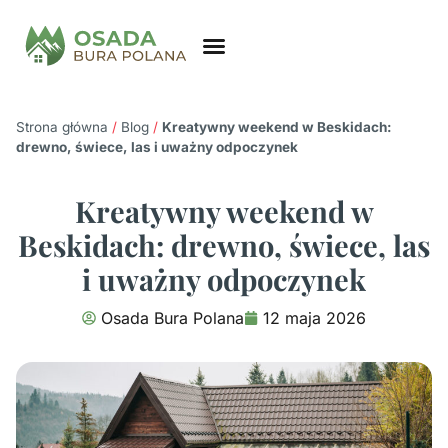
Strona główna
/
Blog
/
Kreatywny weekend w Beskidach:
drewno, świece, las i uważny odpoczynek
Kreatywny weekend w
Beskidach: drewno, świece, las
i uważny odpoczynek
Osada Bura Polana
12 maja 2026